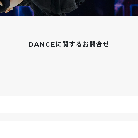
DANCEに関するお問合せ