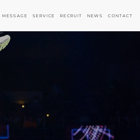
MESSAGE
SERVICE
RECRUIT
NEWS
CONTACT