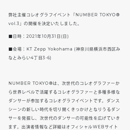
弊社主催コレオグラフイベント「NUMBER TOKYO®
vol.3」の開催を決定いたしました。
■日時：2021年10月31日(日)
■会場：KT Zepp Yokohama (神奈川県横浜市西区み
なとみらい4丁目3-6)
NUMBER TOKYO®は、次世代のコレオグラファーか
ら世界レベルで活躍するコレオグラファーと多種多様な
ダンサーが参加するコレオグラフイベントです。ダンス
シーンの新しい時代を切り開くきっかけとなりうるダン
サーを発掘し、次世代のダンサーの可能性を広げていき
ます。出演者情報など詳細はオフィシャルWEBサイト