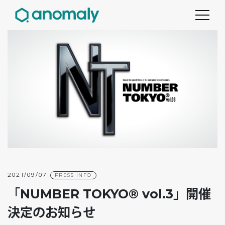
2021/09/07
PRESS INFO
「NUMBER TOKYO® vol.3」開催
決定のお知らせ