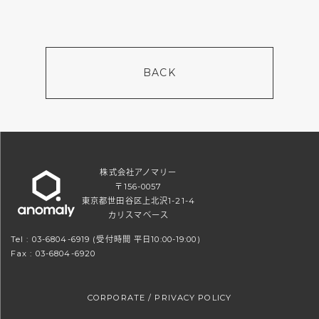
BACK
株式会社アノマリー
〒156-0057
東京都世田谷区上北沢1-21-4
カリスマベース
Tel :
03-6804-6919
(受付時間 平日10:00-19:00)
Fax : 03-6804-6920
CORPORATE
/
PRIVACY POLICY