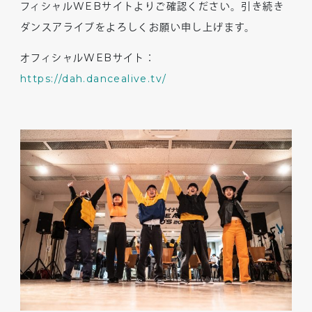
フィシャルWEBサイトよりご確認ください。引き続き
ダンスアライブをよろしくお願い申し上げます。
オフィシャル
WEB
サイト：
https://dah.dancealive.tv/