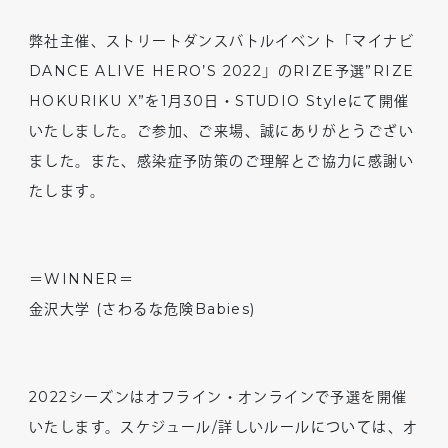
弊社主催、ストリートダンスバトルイベント「マイナビ
DANCE ALIVE HERO’S 2022」のRIZE予選”RIZE
HOKURIKU X”を1月30日・STUDIO Styleにて開催
いたしました。ご参加、ご来場、誠にありがとうござい
ました。また、感染症予防策のご理解とご協力に感謝い
たします。
＝WINNER＝
金沢大学 (さわるな危険Babies)
2022シーズンはオフライン・オンラインで予選を開催
いたします。スケジュール/詳しいルールについては、オ