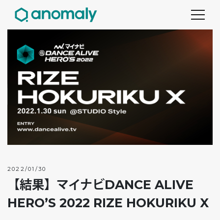
2022/01/30
【結果】マイナビDANCE ALIVE
HERO’S 2022 RIZE HOKURIKU X