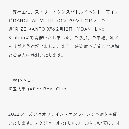
弊社主催、ストリートダンスバトルイベント「マイナ
ビDANCE ALIVE HERO’S 2022」のRIZE予
選”RIZE KANTO X”を2月12日・YOANI Live
Stationにて開催いたしました。ご参加、ご来場、誠に
ありがとうございました。また、感染症予防策のご理解
とご協力に感謝いたします。
＝WINNER＝
埼玉大学 (After Beat Club)
2022シーズンはオフライン・オンラインで予選を開催
いたします。スケジュール/詳しいルールについては、オ