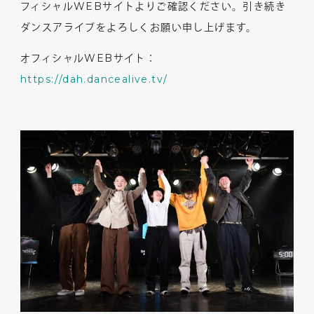
フィシャルWEBサイトよりご確認ください。引き続き
ダンスアライブをよろしくお願い申し上げます。
オフィシャル
WEB
サイト：
https://dah.dancealive.tv/