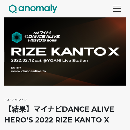
2022/02/12
【結果】マイナビDANCE ALIVE
HERO’S 2022 RIZE KANTO X