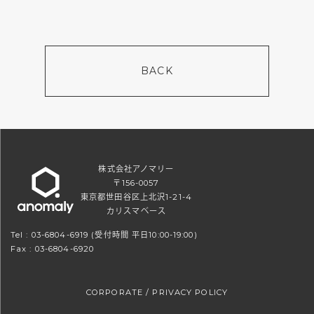
BACK
株式会社アノマリー
〒156-0057
東京都世田谷区上北沢1-21-4
カリスマベース
Tel :
03-6804-6919
(受付時間 平日10:00-19:00)
Fax : 03-6804-6920
CORPORATE
/
PRIVACY POLICY