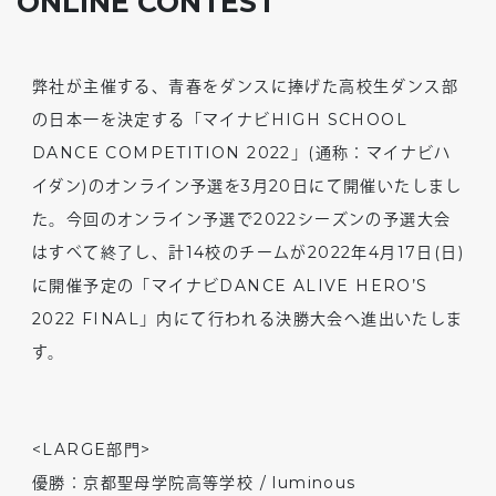
ONLINE CONTEST
弊社が主催する、青春をダンスに捧げた高校生ダンス部
の日本一を決定する「マイナビHIGH SCHOOL
DANCE COMPETITION 2022」(通称：マイナビハ
イダン)のオンライン予選を3月20日にて開催いたしまし
た。今回のオンライン予選で2022シーズンの予選大会
はすべて終了し、計14校のチームが2022年4月17日(日)
に開催予定の「マイナビDANCE ALIVE HERO’S
2022 FINAL」内にて行われる決勝大会へ進出いたしま
す。
<LARGE部門>
優勝：京都聖母学院高等学校 / luminous