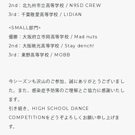
2nd：北九州市立高等学校 / N9SD CREW
3rd：千葉敬愛高等学校 / LIDIAN
<SMALL部門>
優勝：大阪府立市岡高等学校 / Mad nuts
2nd：大阪暁光高等学校 / Stay dench!
3rd：東野高等学校 / MOBB
今シーズンも沢山のご参加、誠にありがとうございまし
た。また、感染症予防策のご理解とご協力に感謝いたし
ます。
引き続き、HIGH SCHOOL DANCE
COMPETITIONをどうぞよろしくお願い申し上げま
す。