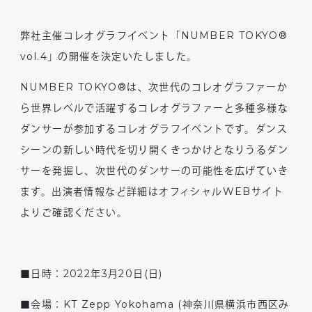
弊社主催コレオグラフイベント「NUMBER TOKYO®
vol.4」の開催を決定いたしました。
NUMBER TOKYO®は、次世代のコレオグラファーか
ら世界レベルで活躍するコレオグラファーと多種多様な
ダンサーが参加するコレオグラフイベントです。ダンス
シーンの新しい時代を切り開くきっかけとなりうるダン
サーを発掘し、次世代のダンサーの可能性を広げていき
ます。出演者情報など詳細はオフィシャルWEBサイト
よりご確認ください。
■日時：2022年3月20日(日)
■会場：KT Zepp Yokohama (神奈川県横浜市西区み