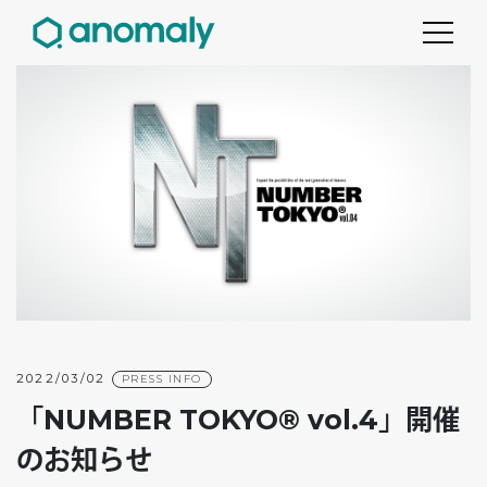
2022/03/02
PRESS INFO
「NUMBER TOKYO® vol.4」開催
のお知らせ