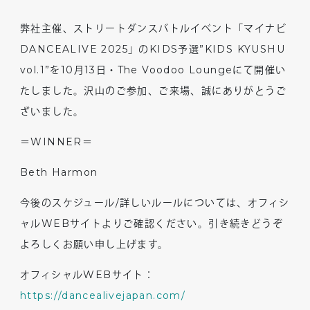
弊社主催、ストリートダンスバトルイベント「マイナビ
DANCEALIVE 2025」のKIDS予選”KIDS KYUSHU
vol.1”を10月13日・The Voodoo Loungeにて開催い
たしました。沢山のご参加、ご来場、誠にありがとうご
ざいました。
＝WINNER＝
Beth Harmon
今後のスケジュール/詳しいルールについては、オフィシ
ャルWEBサイトよりご確認ください。引き続きどうぞ
よろしくお願い申し上げます。
オフィシャルWEBサイト：
https://dancealivejapan.com/