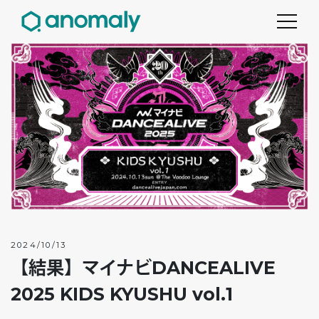
2024/10/13
【結果】マイナビDANCEALIVE
2025 KIDS KYUSHU vol.1