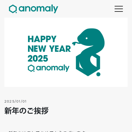
2025/01/01
新年のご挨拶