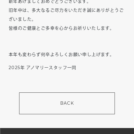
新年あけましておめでとうございます。
旧年中は、多大なるご尽力をいただき誠にありがとうご
ざいました。
皆様のご健康とご多幸を心からお祈りいたします。
本年も変わらず何卒よろしくお願い申し上げます。
2025
年 アノマリースタッフ一同
BACK