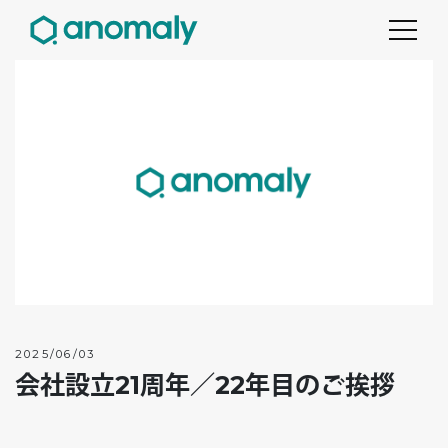
2025/06/03
会社設立21周年／22年目のご挨拶