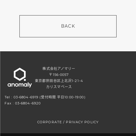
BACK
株式会社アノマリー
〒156-0057
東京都世田谷区上北沢1-21-4
カリスマベース
Tel :
03-6804-6919
(受付時間 平日10:00-19:00)
Fax : 03-6804-6920
CORPORATE
/
PRIVACY POLICY