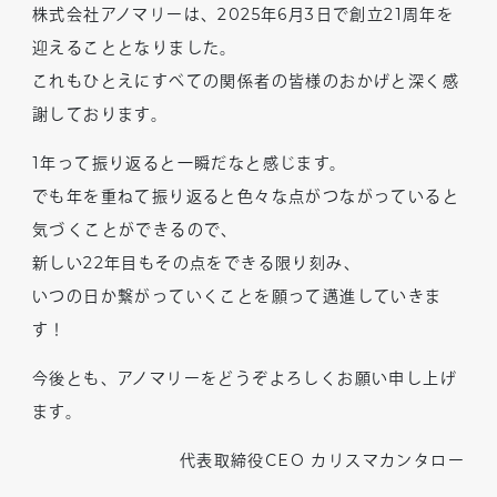
株式会社アノマリーは、2025年6月3日で創立21周年を
迎えることとなりました。
これもひとえにすべての関係者の皆様のおかげと深く感
謝しております。
1年って振り返ると一瞬だなと感じます。
でも年を重ねて振り返ると色々な点がつながっていると
気づくことができるので、
新しい22年目もその点をできる限り刻み、
いつの日か繋がっていくことを願って邁進していきま
す！
今後とも、アノマリーをどうぞよろしくお願い申し上げ
ます。
代表取締役CEO カリスマカンタロー