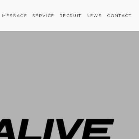
MESSAGE
SERVICE
RECRUIT
NEWS
CONTACT