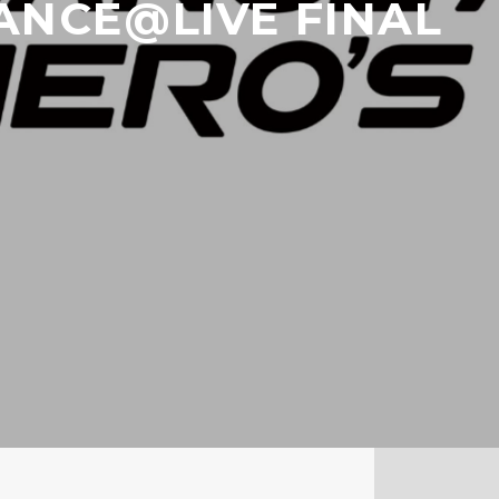
CE@LIVE FINAL