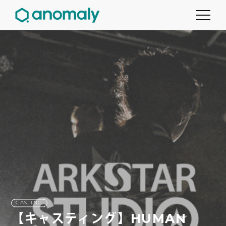
CASTING
【キャスティング】HUMAN