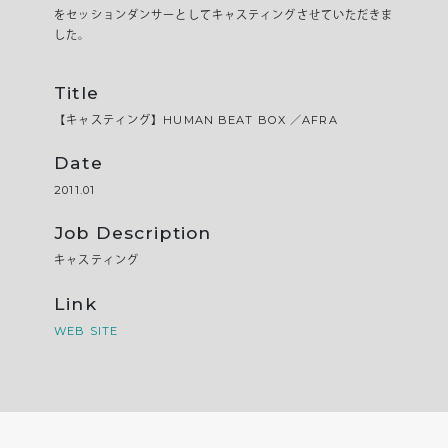
をセッションダンサーとしてキャスティングさせていただきま
した。
Title
【キャスティング】HUMAN BEAT BOX ／AFRA
Date
2011.01
Job Description
キャスティング
Link
WEB SITE