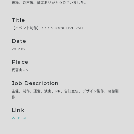
来場、ご声援、誠にありがとうございました。
Title
【イベント制作】BBB SHOCK LIVE vol.1
Date
2012.02
Place
代官山UNIT
Job Description
主催、制作、運営、演出、PR、告知宣伝、デザイン製作、映像製
作
Link
WEB SITE