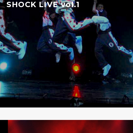
SHOCK LIVE vol.1