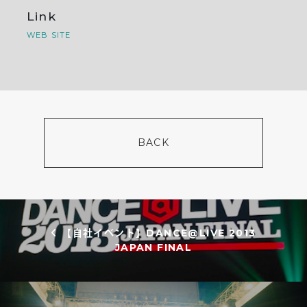
Link
WEB SITE
BACK
投稿ナビゲーション
【自社イベント】DANCE@LIVE 2013
JAPAN FINAL