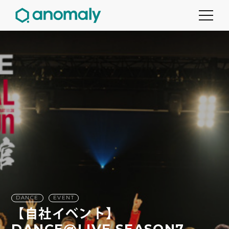
DANCE
EVENT
【自社イベント】