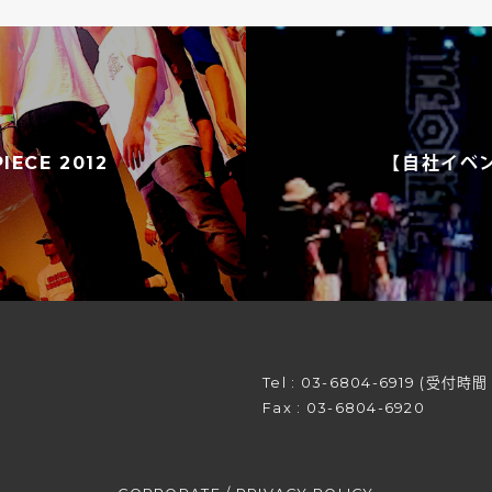
ECE 2012
【自社イベント
Tel :
03-6804-6919
(受付時間 平
Fax : 03-6804-6920