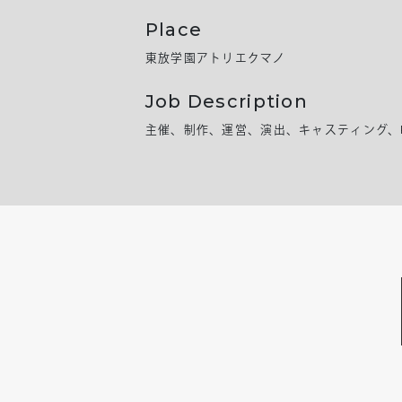
Place
東放学園アトリエクマノ
Job Description
主催、制作、運営、演出、キャスティング、