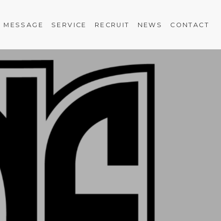
MESSAGE
SERVICE
RECRUIT
NEWS
CONTACT