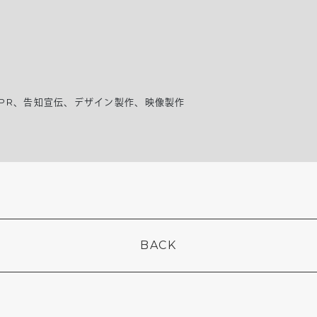
PR、告知宣伝、デザイン製作、映像製作
BACK