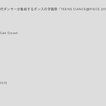
ダンサーが集結するダンスの学園祭「TEENS DANCE@PIECE 
Get Down
013