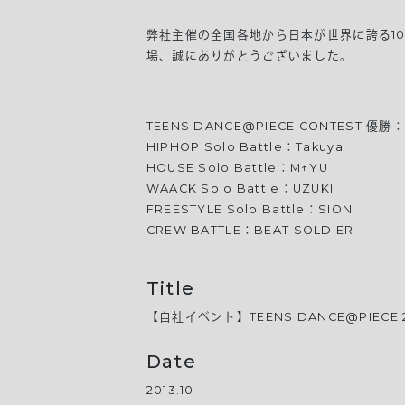
弊社主催の全国各地から日本が世界に誇る10代
場、誠にありがとうございました。
TEENS DANCE@PIECE CONTEST 優勝：
HIPHOP Solo Battle：Takuya
HOUSE Solo Battle：M↑YU
WAACK Solo Battle：UZUKI
FREESTYLE Solo Battle：SION
CREW BATTLE：BEAT SOLDIER
Title
【自社イベント】TEENS DANCE@PIECE 2
Date
2013.10