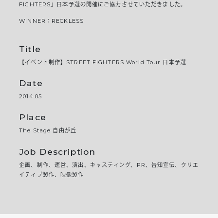
FIGHTERS」日本予選の開催にご協力させていただきました。
WINNER：RECKLESS
Title
【イベント制作】STREET FIGHTERS World Tour 日本予選
Date
2014.05
Place
The Stage 自由が丘
Job Description
企画、制作、運営、演出、キャスティング、PR、告知宣伝、クリエ
イティブ製作、映像製作