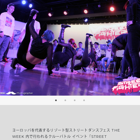
ヨーロッパを代表するリゾート型ストリートダンスフェス THE
WEEK 内で行われるクルーバトル イベント「STREET