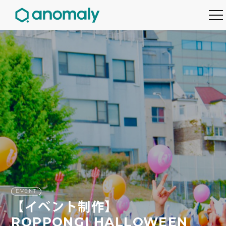
EVENT
【イベント制作】
ROPPONGI HALLOWEEN