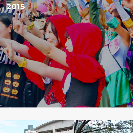
2015
CLIENT : 六本木商店街