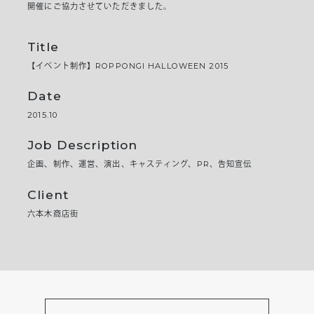
開催にご協力させていただきました。
Title
【イベント制作】ROPPONGI HALLOWEEN 2015
Date
2015.10
Job Description
企画、制作、運営、演出、キャスティング、PR、告知宣伝
Client
六本木商店街