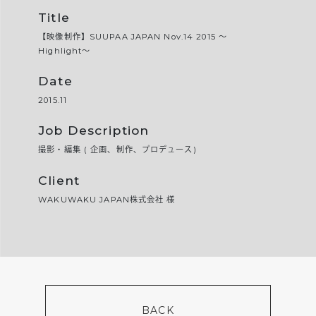
Title
【映像制作】SUUPAA JAPAN Nov.14 2015 〜
Highlight〜
Date
2015.11
Job Description
撮影・編集 ( 企画、制作、プロデュース)
Client
WAKUWAKU JAPAN株式会社 様
BACK