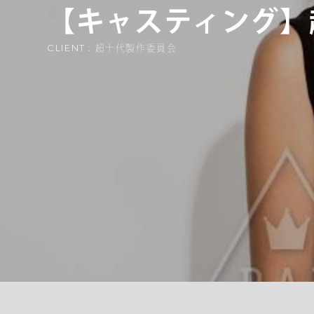
【キャスティング】
CLIENT : 超十代製作委員会