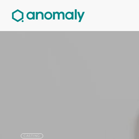
CASTING