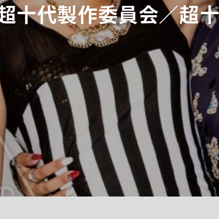
超十代製作委員会／超