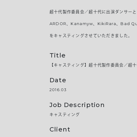
超十代製作委員会／超十代に出演ダンサーと
ARDOR、Kanamyw、KikiRara、Bad Q
をキャスティングさせていただきました。
Title
【キャスティング】超十代製作委員会／超十
Date
2016.03
Job Description
キャスティング
Client