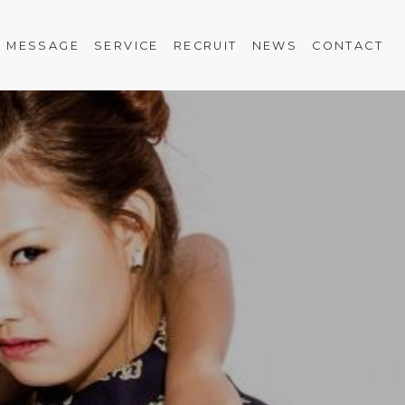
MESSAGE
SERVICE
RECRUIT
NEWS
CONTACT