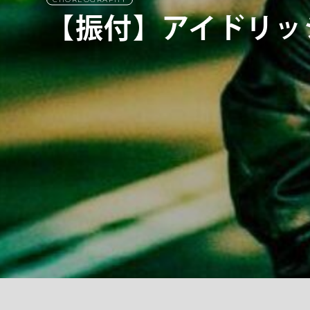
【振付】アイドリッシ