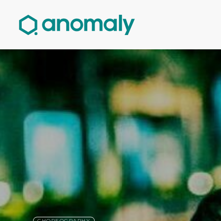
CHOREOGRAPHY