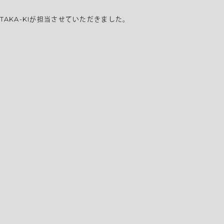
をTAKA-KIが担当させていただきました。