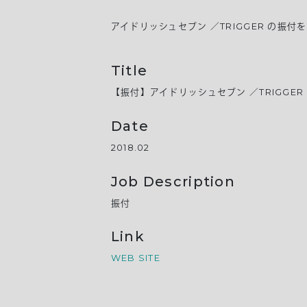
アイドリッシュセブン ／TRIGGER の振付
Title
【振付】アイドリッシュセブン ／TRIGGER
Date
2018.02
Job Description
振付
Link
WEB SITE