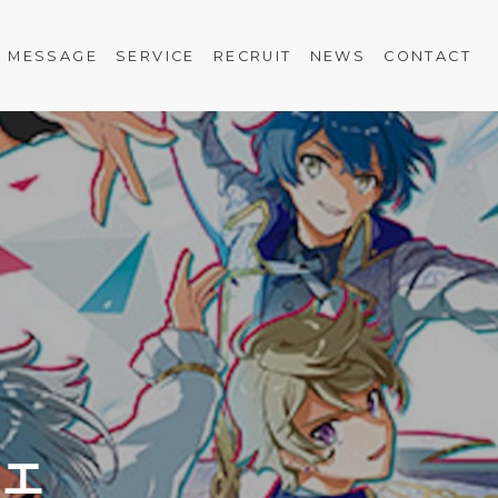
MESSAGE
SERVICE
RECRUIT
NEWS
CONTACT
ルエ