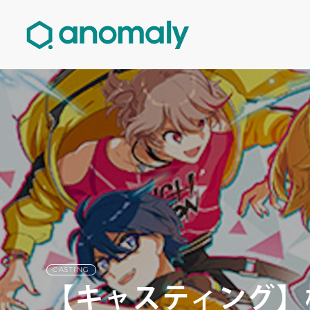
CASTING
【キャスティング】