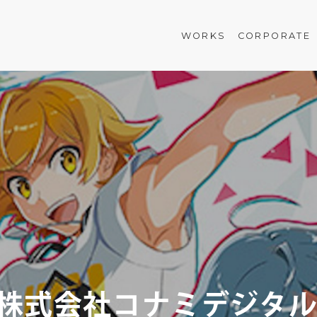
WORKS
CORPORATE
株式会社コナミデジタ