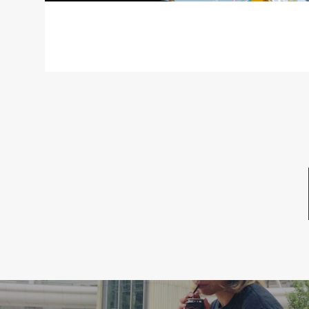
投稿ナビゲーション