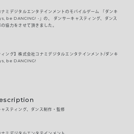
コナミデジタルエンタテインメントのモバイルゲーム 「ダンキ
 Boys, be DANCING! -」の、 ダンサーキャスティング、ダンス
修の協力をさせて頂きました。
ティング】株式会社コナミデジタルエンタテインメント/ダンキ
oys, be DANCING!
escription
キャスティング、ダンス制作・監修
t
コナミデジタルエンタテインメント