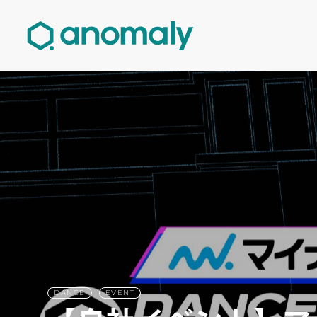
DANCE
EVENT