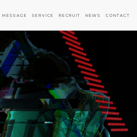
MESSAGE
SERVICE
RECRUIT
NEWS
CONTACT