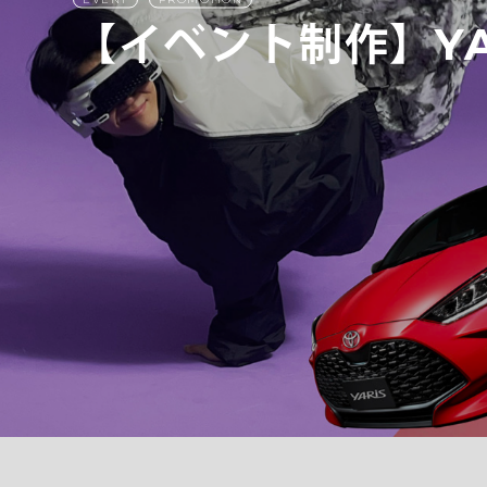
【イベント制作】YAR