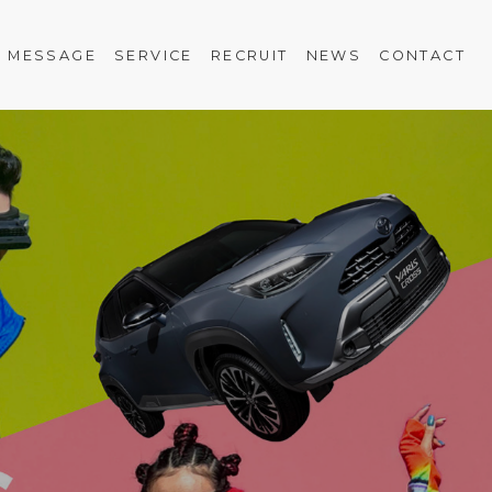
MESSAGE
SERVICE
RECRUIT
NEWS
CONTACT