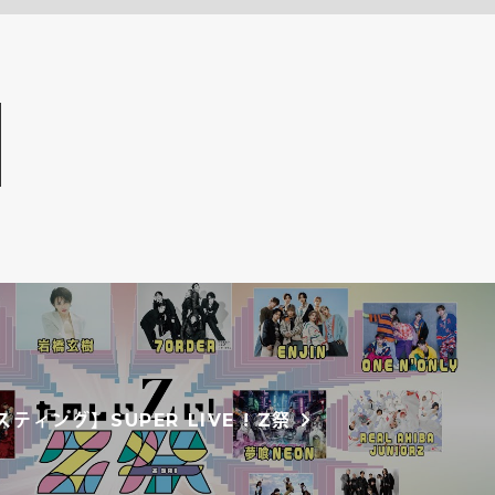
ティング】SUPER LIVE ! Z祭