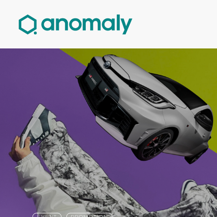
EVENT
PROMOTION