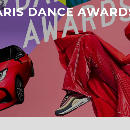
IS DANCE AWARD