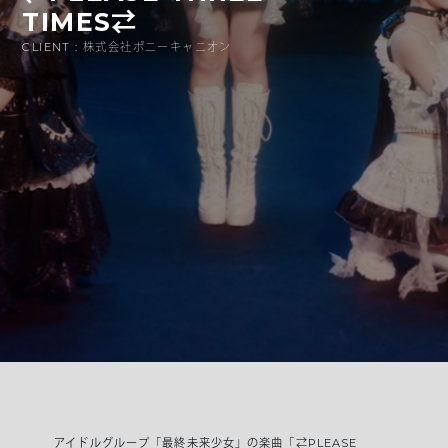
TIMES⇄
CLIENT : 株式会社ポニーキャニオン
アイドルグループ「最終未来少女」の楽曲「⇄PLEASE