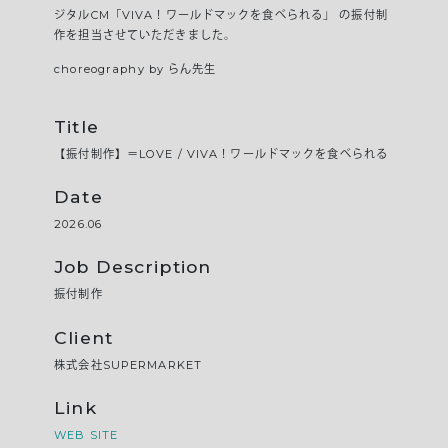
ジタルCM「VIVA！ワールドマックを食べられる」 の振付制
作を担当させていただきました。
choreography by らん先生
Title
【振付制作】＝LOVE / VIVA！ワールドマックを食べられる
Date
2026.06
Job Description
振付制作
Client
株式会社SUPERMARKET
Link
WEB SITE