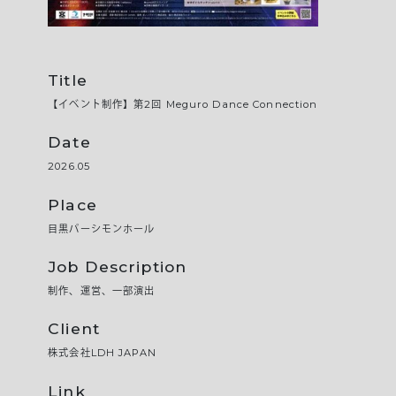
Title
【イベント制作】第2回 Meguro Dance Connection
Date
2026.05
Place
目黒パーシモンホール
Job Description
制作、運営、一部演出
Client
株式会社LDH JAPAN
Link