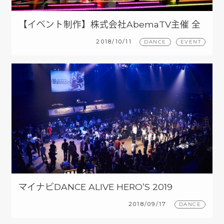
【イベント制作】株式会社AbemaTV主催 全
国青春ダンスカップ Vol.3
2018/10/11
DANCE
EVENT
マイナビDANCE ALIVE HERO’S 2019
KANTO CHARISMAX
2018/09/17
DANCE