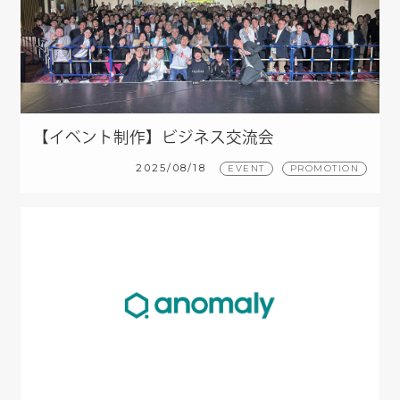
【イベント制作】ビジネス交流会
2025/08/18
EVENT
PROMOTION