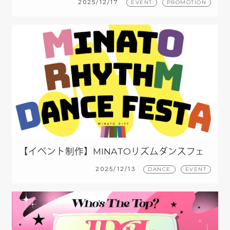
2025/12/17
EVENT
PROMOTION
【イベント制作】MINATOリズムダンスフェ
スタ 2025
2025/12/13
DANCE
EVENT